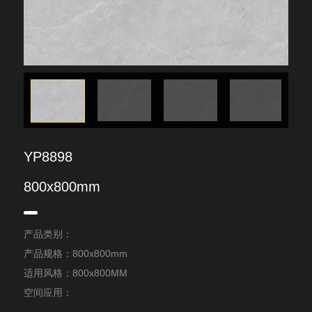
YP8898
800x800mm
产品类别：
产品规格：800x800mm
适用风格：800x800MM
空间应用：