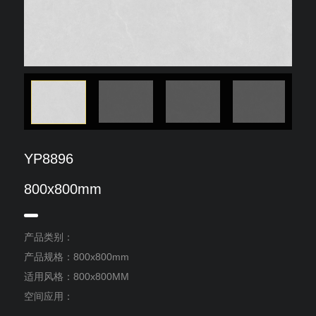
YP8896
800x800mm
产品类别：
产品规格：800x800mm
适用风格：800x800MM
空间应用：