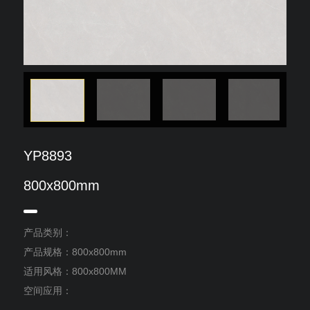
YP8893
800x800mm
产品类别：
产品规格：800x800mm
适用风格：800x800MM
空间应用：