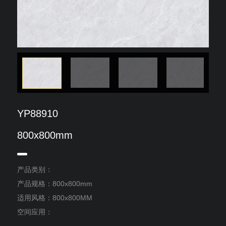
YP88910
800x800mm
产品类别：
产品规格：800x800mm
适用风格：800x800MM
空间应用：