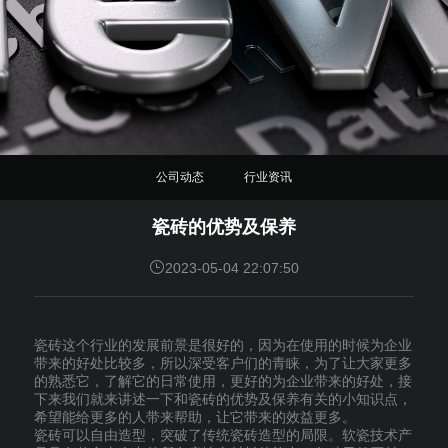
公司动态
行业资讯
瓷砖的优势及保养
2023-05-04 22:07:50
瓷砖这个行业的发展前景是很好的，因为在使用的时候为企业
带来的好处比较多，所以深受客户们的青睐，为了让大家更多
的熟悉它，了解它的日常使用，更好的为企业带来的好处，接
下来我们就来讲述一下和瓷砖的优势及保养有关的小知识点，
希望能给更多的人带来帮助，让它带来的效益更多。
瓷砖可以自由造型，突破了传统瓷砖造型的局限。软瓷技术产