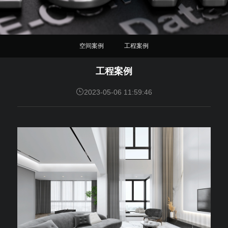
空间案例
工程案例
工程案例
2023-05-06 11:59:46