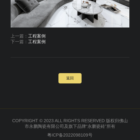
上一篇：
工程案例
下一篇：
工程案例
返回
COPYRIGHT © 2023 ALL RIGHTS RESERVED 版权归佛山
市永鹏陶瓷有限公司及旗下品牌“永鹏瓷砖”所有
粤ICP备2022098109号